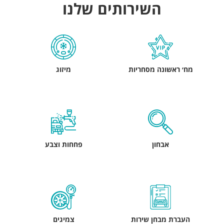
השירותים שלנו
מח׳ ראשונה מסחריות
מיזוג
אבחון
פחחות וצבע
העברת מבחן שירות
צמיגים