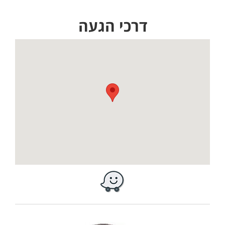
דרכי הגעה