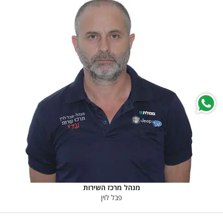
מנהל מרכז השירות
פבל לוין