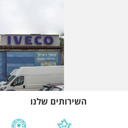
השירותים שלנו