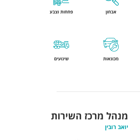
אבחון
פחחות וצבע
מכונאות
שינועים
מנהל מרכז השירות
יואב רובין