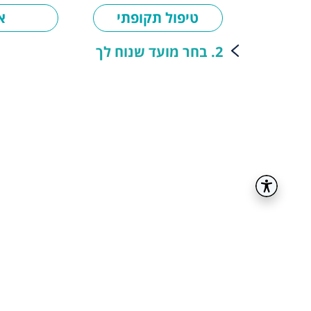
טיפול תקופתי
א
2. בחר מועד שנוח לך