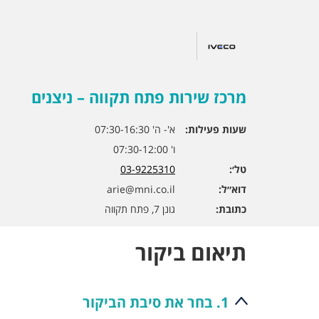
מרכז שירות פתח תקווה – ניצנים
שעות פעילות:
א'- ה' 07:30-16:30
ו' 07:30-12:00
טל׳:
03-9225310
דוא״ל:
arie@mni.co.il
כתובת:
גונן 7, פתח תקווה
תיאום ביקור
1. בחר את סיבת הביקור