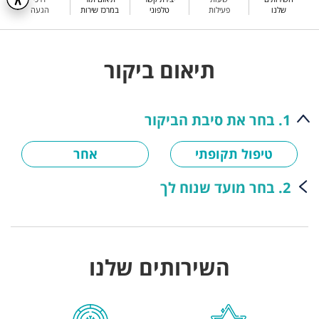
שלנו
פעילות
טלפוני
במרכז שירות
הגעה
תיאום ביקור
1. בחר את סיבת הביקור
טיפול תקופתי
אחר
2. בחר מועד שנוח לך
השירותים שלנו