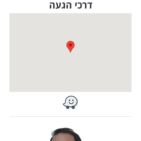
דרכי הגעה