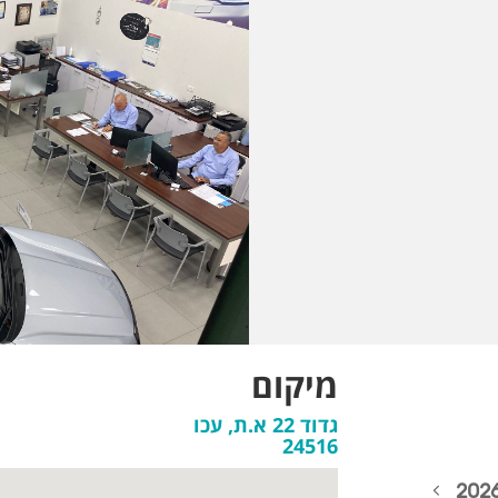
מיקום
גדוד 22 א.ת, עכו
24516