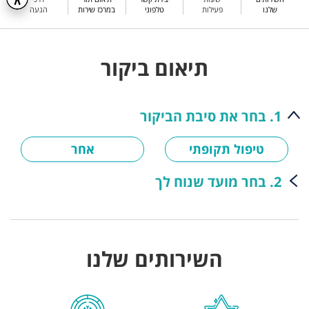
שלנו
פעילות
טלפוני
במרכז שירות
הגעה
תיאום ביקור
1. בחר את סיבת הביקור
טיפול תקופתי
אחר
2. בחר מועד שנוח לך
השירותים שלנו