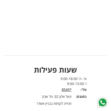
שעות פעילות
א'- ה' 9:00-18:00
ו' 9:00-13:00
טל׳:
*8545
כתובת:
יגאל אלון 92, תל אביב
חניית לקוחות בבניין אשדר