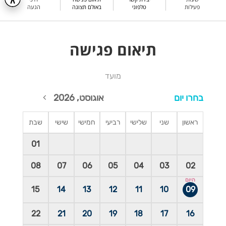
פעילות
טלפוני
באולם תצוגה
הגעה
תיאום פגישה