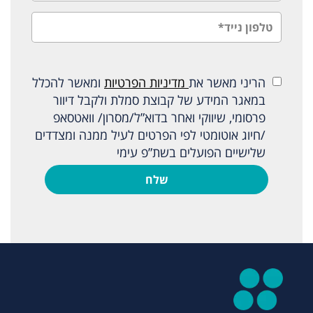
הריני מאשר את
מדיניות הפרטיות
ומאשר להכלל
במאגר המידע של קבוצת סמלת ולקבל דיוור
פרסומי, שיווקי ואחר בדוא”ל/מסרון/ וואטסאפ
/חיוג אוטומטי לפי הפרטים לעיל ממנה ומצדדים
שלישיים הפועלים בשת”פ עימי
שלח