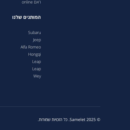
ראם online
המותגים שלנו
Subaru
Jeep
Alfa Romeo
Hongqi
Leap
Leap
Wey
© 2025 Samelet. כל הזכויות שמורות.