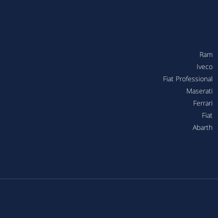
Ram
Iveco
Fiat Professional
Maserati
Ferrari
Fiat
Abarth