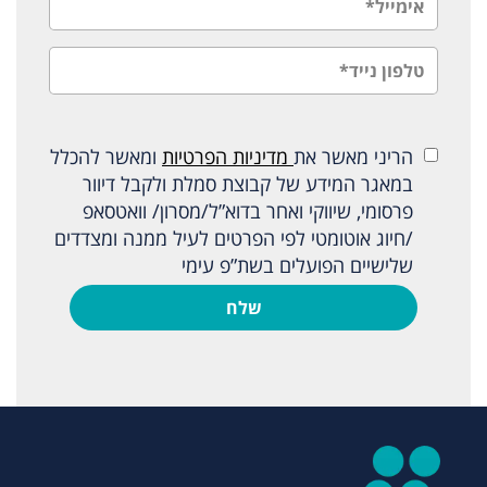
הריני מאשר את
מדיניות הפרטיות
ומאשר להכלל
במאגר המידע של קבוצת סמלת ולקבל דיוור
פרסומי, שיווקי ואחר בדוא”ל/מסרון/ וואטסאפ
/חיוג אוטומטי לפי הפרטים לעיל ממנה ומצדדים
שלישיים הפועלים בשת”פ עימי
שלח