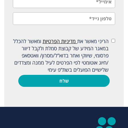
הריני מאשר את
מדיניות הפרטיות
ומאשר להכלל
במאגר המידע של קבוצת סמלת ולקבל דיוור
פרסומי, שיווקי ואחר בדוא”ל/מסרון/ וואטסאפ
/חיוג אוטומטי לפי הפרטים לעיל ממנה ומצדדים
שלישיים הפועלים בשת”פ עימי
שלח