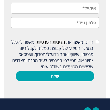
הריני מאשר את
מדיניות הפרטיות
ומאשר להכלל
במאגר המידע של קבוצת סמלת ולקבל דיוור
פרסומי, שיווקי ואחר בדוא”ל/מסרון/ וואטסאפ
/חיוג אוטומטי לפי הפרטים לעיל ממנה ומצדדים
שלישיים הפועלים בשת”פ עימי
שלח