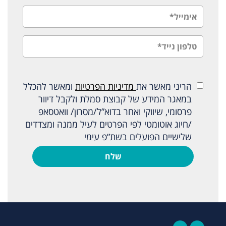
הריני מאשר את
מדיניות הפרטיות
ומאשר להכלל
במאגר המידע של קבוצת סמלת ולקבל דיוור
פרסומי, שיווקי ואחר בדוא”ל/מסרון/ וואטסאפ
/חיוג אוטומטי לפי הפרטים לעיל ממנה ומצדדים
שלישיים הפועלים בשת”פ עימי
שלח