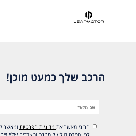
הרכב שלך כמעט מוכן!
הריני מאשר את
מדיניות הפרטיות
ומאשר להכ
לפי הפרטים לעיל ממנה ומצדדים שלישיים 