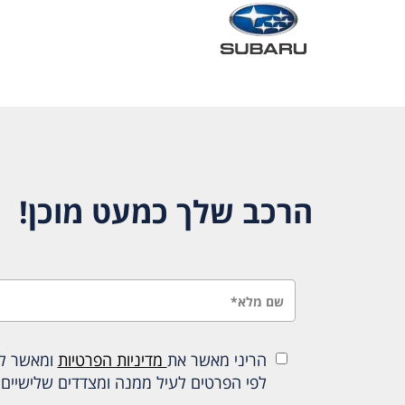
הרכב שלך כמעט מוכן!
הריני מאשר את
מדיניות הפרטיות
ומאשר להכ
לפי הפרטים לעיל ממנה ומצדדים שלישיים 