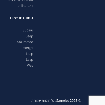
ראם online
המותגים שלנו
Subaru
Jeep
Alfa Romeo
Hongqi
Leap
Leap
Wey
© 2025 Samelet. כל הזכויות שמורות.