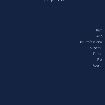
Ram
Iveco
Fiat Professional
Maserati
Ferrari
Fiat
Abarth