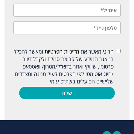
הריני מאשר את
מדיניות הפרטיות
ומאשר להכלל
במאגר המידע של קבוצת סמלת ולקבל דיוור
פרסומי, שיווקי ואחר בדוא”ל/מסרון/ וואטסאפ
/חיוג אוטומטי לפי הפרטים לעיל ממנה ומצדדים
שלישיים הפועלים בשת”פ עימי
שלח