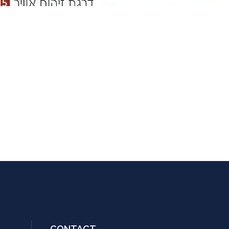
CONTACT