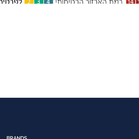
BRANDS