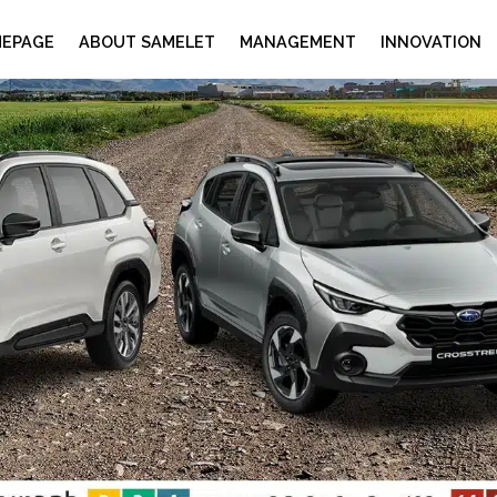
EPAGE
ABOUT SAMELET
MANAGEMENT
INNOVATION