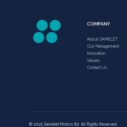
COMPANY
About SAMELET
Our Management
Innovation
Values
Contact Us
© 2025 Samelet Motors ltd. All Rights Reserved.