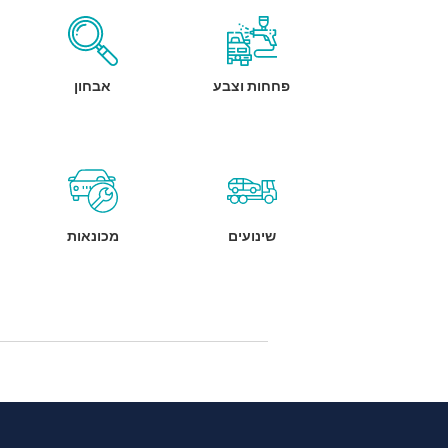
פחחות וצבע
אבחון
שינועים
מכונאות