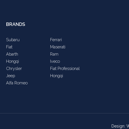
BRANDS
Subaru
Ferrari
Fiat
Maserati
Abarth
Ram
Hongqi
Iveco
Chrysler
Fiat Professional
Jeep
Hongqi
Alfa Romeo
Design: