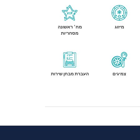
מיזוג
מח׳ ראשונה
מסחריות
צמיגים
העברת מבחן שירות