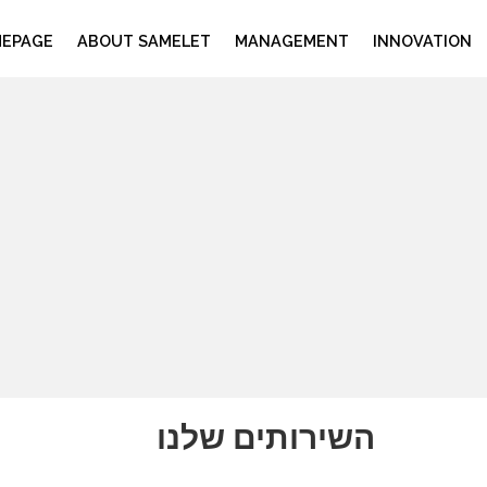
EPAGE
ABOUT SAMELET
MANAGEMENT
INNOVATION
השירותים שלנו