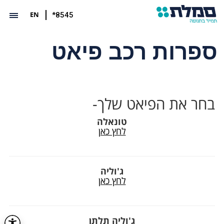
EN
*8545
ספרות רכב פיאט
בחר את הפיאט שלך-
טונאלה
לחץ כאן
ג'וליה
לחץ כאן
ג'וליה תלתן