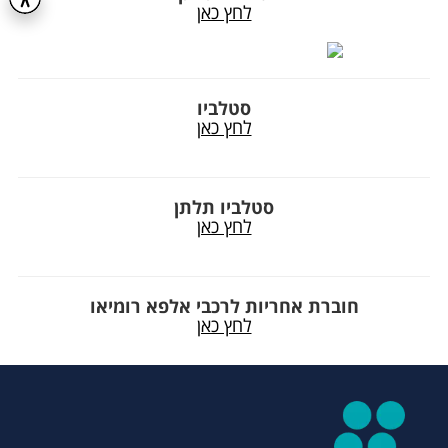
לחץ כאן
סטלביו
לחץ כאן
סטלביו תלתן
לחץ כאן
חוברת אחריות לרכבי אלפא רומיאו
לחץ כאן