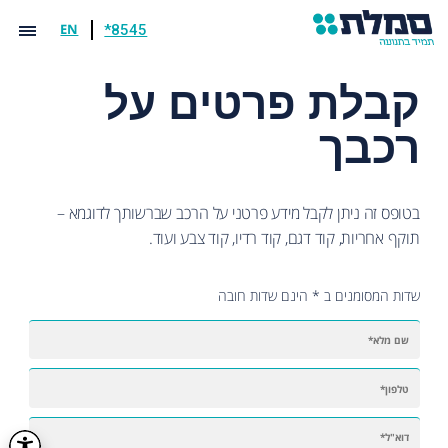
EN
*8545
קבלת פרטים על
רכבך
בטופס זה ניתן לקבל מידע פרטני על הרכב שברשותך לדוגמא –
תוקף אחריות, קוד דגם, קוד רדיו, קוד צבע ועוד.
שדות המסומנים ב * הינם שדות חובה