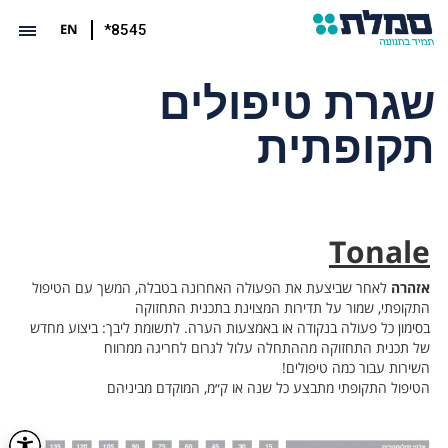
EN
*8545
שגרת טיפולים
תקופתית
Tonale
אזהרה
לאחר שביצעת את הפעולה האחרונה בטבלה, המשך עם הטיפול
התקופתי, שמור על תדירות המצוינת בתכנית התחזוקה
בסימון כל פעולה בנקודה או באמצעות הערה. לתשומת ליבך: ביצוע מחדש
של תכנית התחזוקה מההתחלה עלול לגרום לחריגה ממרווח
השירות עבור כמה טיפולים!
הטיפול התקופתי מתבצע כל שנה או ק״מ, המוקדם מביניהם