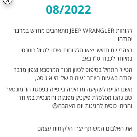
08/2022
לקוחות JEEP WRANGLER מתאהבים מחדש במדבר
יהודה!
בצהרי יום חמישי יצאו הלקוחות שלנו לטיול רומנטי
במיוחד לכבוד ט"ו באב
הטיול התחיל בטיפוס לכיוון מנזר המרסבא וצפון מדבר
יהודה בשעות היותר נעימות של ימי אוגוסט,
משם הגיעו לשקיעה מדהימה ביופייה בפסגת הר מונטאר
שם נהנו מסלסלת פיקניק מפנקת ורומנטית במיוחד
והרימו כוסית לחגיגות יום האהבה😍
את האלבום המשותף יצרו הלקוחות עצמם