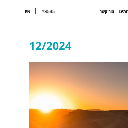
ותינו
צור קשר
EN
*8545
12/2024