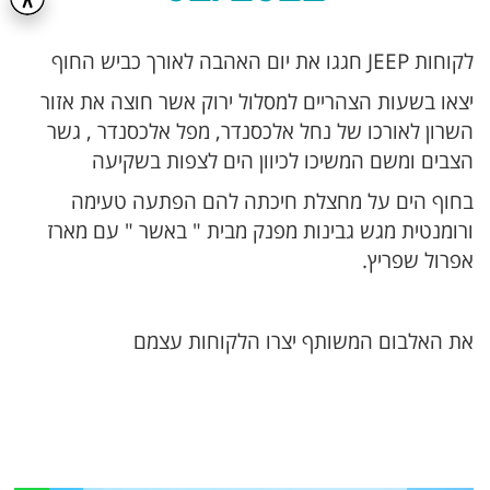
לקוחות JEEP חגגו את יום האהבה לאורך כביש החוף
יצאו בשעות הצהריים למסלול ירוק אשר חוצה את אזור
השרון לאורכו של נחל אלכסנדר, מפל אלכסנדר , גשר
הצבים ומשם המשיכו לכיוון הים לצפות בשקיעה
בחוף הים על מחצלת חיכתה להם הפתעה טעימה
ורומנטית מגש גבינות מפנק מבית " באשר " עם מארז
אפרול שפריץ.
את האלבום המשותף יצרו הלקוחות עצמם