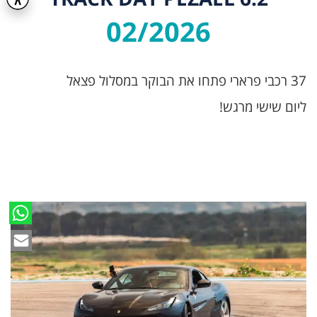
02/2026
37 רכבי פרארי פתחו את הבוקר במסלול פצאל
ליום שישי מרגש!