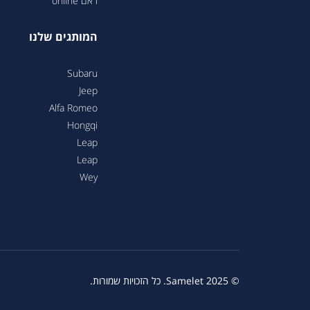
ראם online
המותגים שלנו
Subaru
Jeep
Alfa Romeo
Hongqi
Leap
Leap
Wey
© 2025 Samelet. כל הזכויות שמורות.