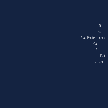
Ram
Iveco
Fiat Professional
Maserati
Ferrari
Fiat
Abarth