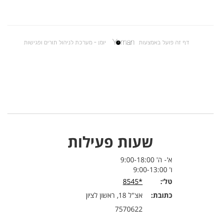
שעות פעילות
א'- ה' 9:00-18:00
ו' 9:00-13:00
טל׳:
*8545
כתובת:
אצ"ל 18, ראשון לציון
7570622