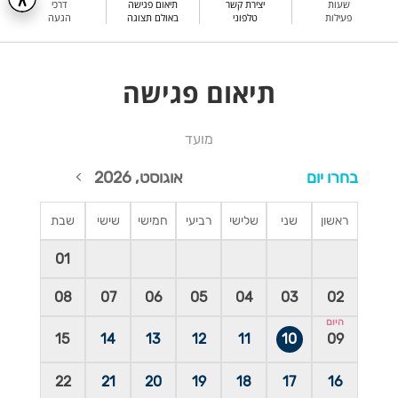
שעות
יצירת קשר
תיאום פגישה
דרכי
פעילות
טלפוני
באולם תצוגה
הגעה
תיאום פגישה