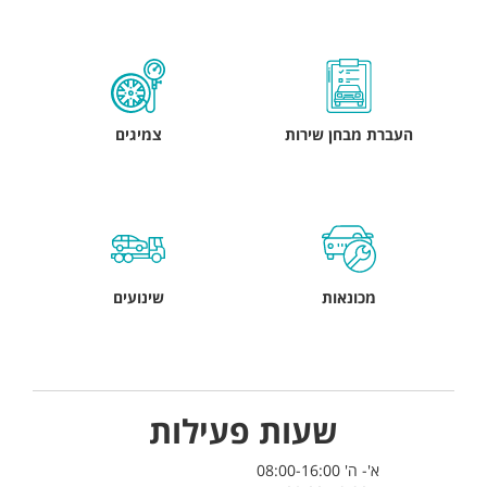
העברת מבחן שירות
צמיגים
מכונאות
שינועים
שעות פעילות
א'- ה' 08:00-16:00