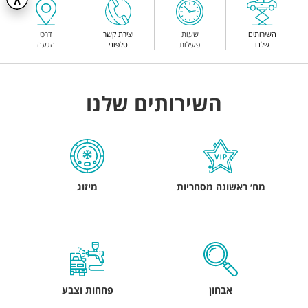
השירותים
שעות
יצירת קשר
דרכי
שלנו
פעילות
טלפוני
הגעה
השירותים שלנו
מח׳ ראשונה מסחריות
מיזוג
אבחון
פחחות וצבע