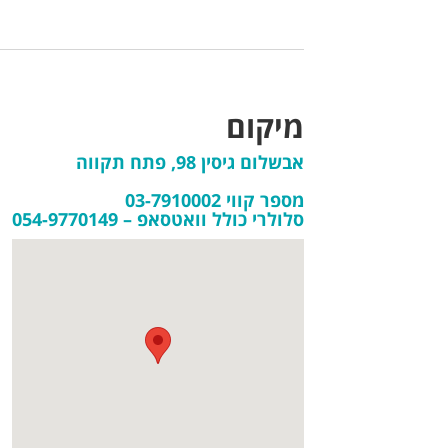
מיקום
אבשלום גיסין 98, פתח תקווה
מספר קווי 03-7910002
סלולרי כולל וואטסאפ – 054-9770149