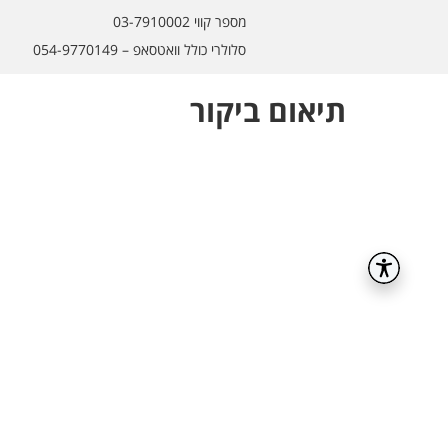
מספר קווי 03-7910002
סלולרי כולל וואטסאפ – 054-9770149
תיאום ביקור