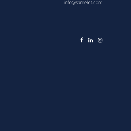
info@samelet.com