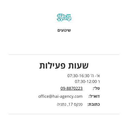
שינועים
שעות פעילות
א'- ה' 07:30-16:30
ו' 07:30-12:00
טל׳:
09-8870223
דוא״ל:
office@hai-agency.com
כתובת:
פנקס 17, נתניה