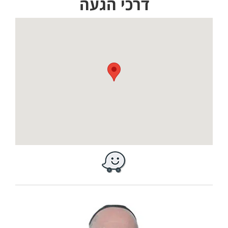
דרכי הגעה