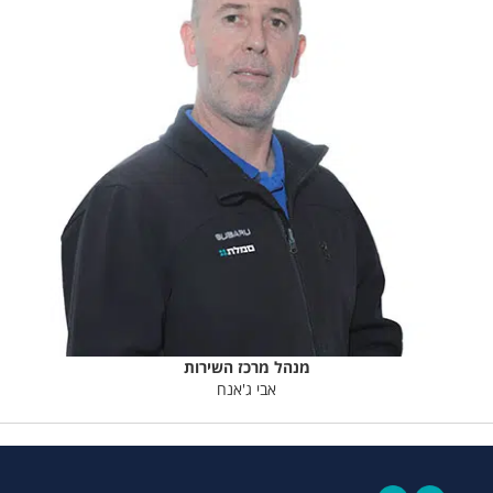
מנהל מרכז השירות
אבי ג'אנח