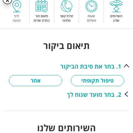
השירותים
שעות
יצירת קשר
תיאום תור
דרכי
שלנו
פעילות
טלפוני
במרכז שירות
הגעה
תיאום ביקור
1. בחר את סיבת הביקור
טיפול תקופתי
אחר
2. בחר מועד שנוח לך
השירותים שלנו