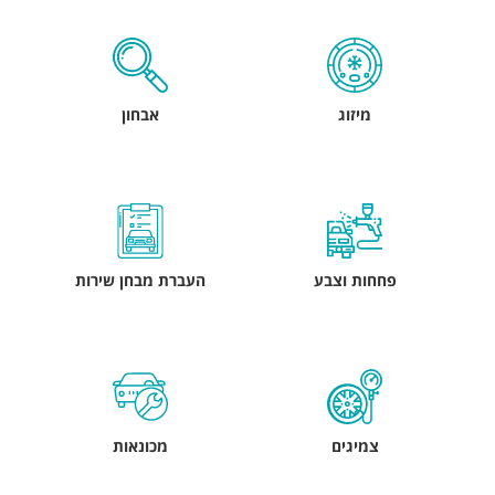
מיזוג
אבחון
פחחות וצבע
העברת מבחן שירות
צמיגים
מכונאות