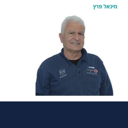
מיכאל פרץ