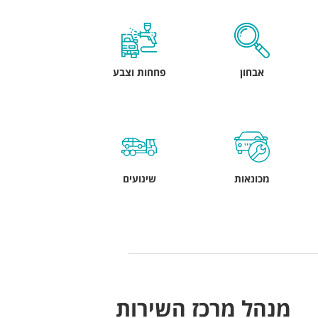
אבחון
פחחות וצבע
מכונאות
שינועים
מנהל מרכז השירות