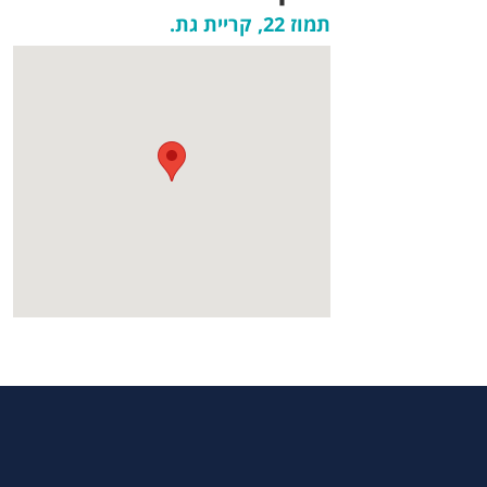
תמוז 22, קריית גת.