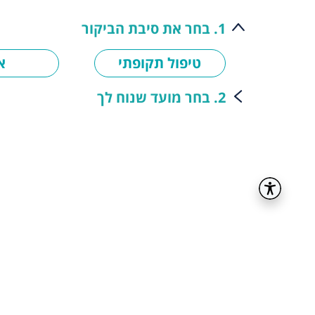
1. בחר את סיבת הביקור
טיפול תקופתי
א
2. בחר מועד שנוח לך