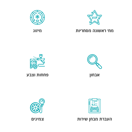
מח׳ ראשונה מסחריות
מיזוג
אבחון
פחחות וצבע
העברת מבחן שירות
צמיגים