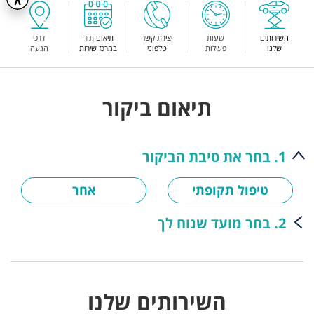
השירותים
שעות
יצירת קשר
תיאום תור
דרכי
שלנו
פעילות
טלפוני
במרכז שירות
הגעה
תיאום ביקור
1. בחר את סיבת הביקור
טיפול תקופתי
אחר
2. בחר מועד שנוח לך
השירותים שלנו