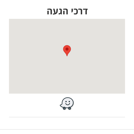
דרכי הגעה