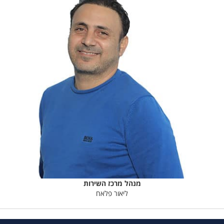
מנהל מרכז השירות
ליאור פלאח