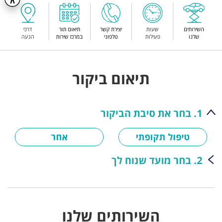
השירותים
שעות
יצירת קשר
תיאום תור
דרכי
שלנו
פעילות
טלפוני
במרכז שירות
הגעה
תיאום ביקור
1. בחר את סיבת הביקור
טיפול תקופתי
אחר
2. בחר מועד שנוח לך
השירותים שלנו