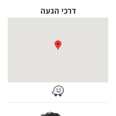
דרכי הגעה