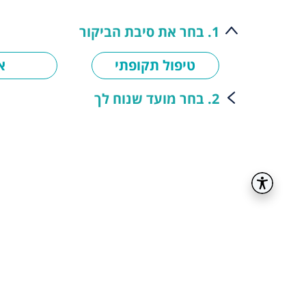
1. בחר את סיבת הביקור
טיפול תקופתי
א
2. בחר מועד שנוח לך