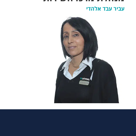
עביר עבד אלהדי