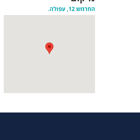
החרמש 12, עפולה.