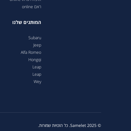
ראם online
המותגים שלנו
Subaru
Jeep
Alfa Romeo
Hongqi
Leap
Leap
Wey
© 2025 Samelet. כל הזכויות שמורות.