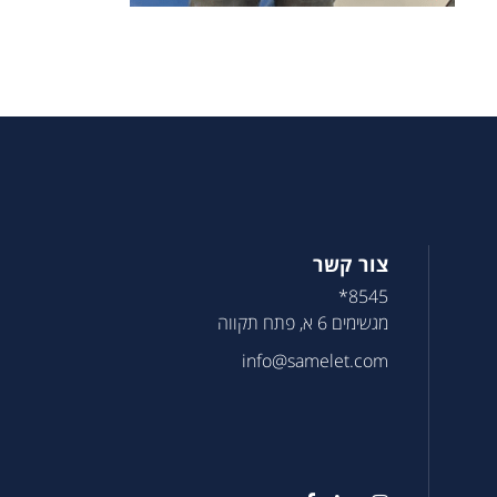
צור קשר
8545*
מגשימים 6 א, פתח תקווה
info@samelet.com