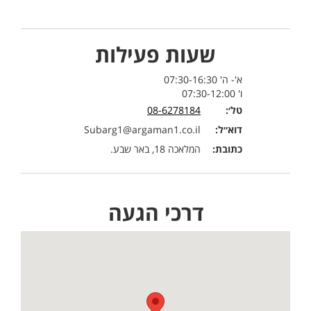
שעות פעילות
א'- ה' 07:30-16:30
ו' 07:30-12:00
טל׳:
08-6278184
דוא״ל:
Subarg1@argaman1.co.il
כתובת:
המלאכה 18, באר שבע.
דרכי הגעה