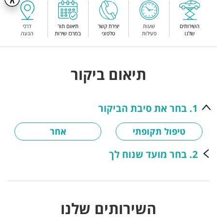
השירותים
שעות
יצירת קשר
תיאום תור
דרכי
שלנו
פעילות
טלפוני
במרכז שירות
הגעה
תיאום ביקור
1. בחר את סיבת הביקור
טיפול תקופתי
אחר
2. בחר מועד שנוח לך
השירותים שלנו