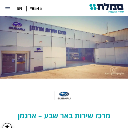
EN
*8545
מרכז שירות באר שבע – ארגמן