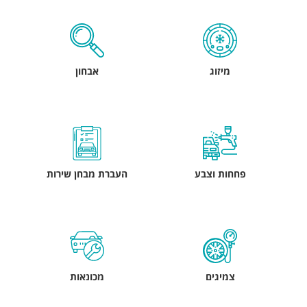
מיזוג
אבחון
פחחות וצבע
העברת מבחן שירות
צמיגים
מכונאות