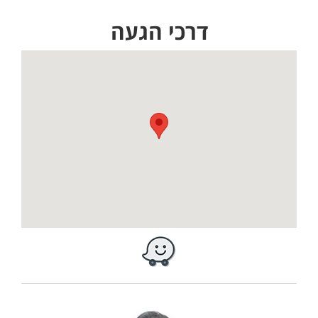
דרכי הגעה