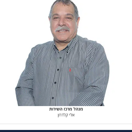
מנהל מרכז השירות
אלי קלדרון