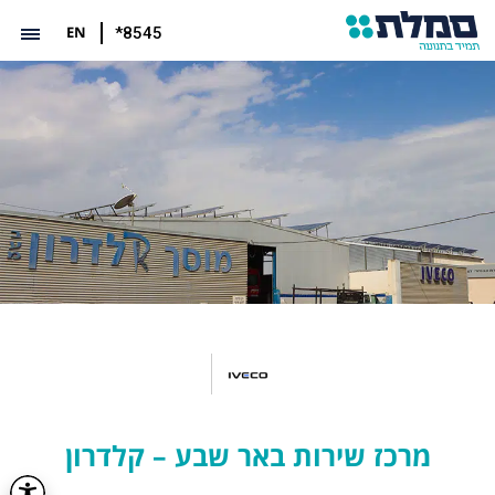
EN
*8545
מרכז שירות באר שבע – קלדרון