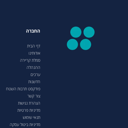
החברה
דף הבית
אודותינו
סמלת קריירה
ההנהלה
ערכים
חדשנות
פודקסט תרבות השטח
צור קשר
הצהרת נגישות
מדיניות פרטיות
תנאי שימוש
מדיניות ביטול עסקה