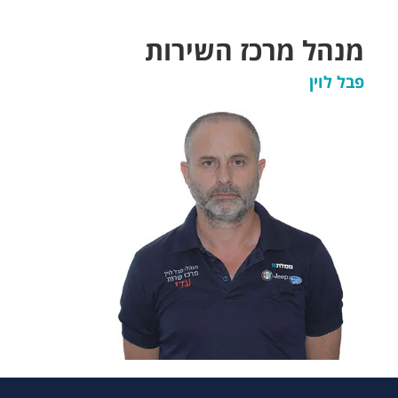
מנהל מרכז השירות
פבל לוין