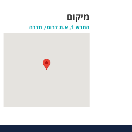
מיקום
החרש 1, א.ת דרומי, חדרה