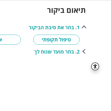
תיאום ביקור
1. בחר את סיבת הביקור
טיפול תקופתי
א
2. בחר מועד שנוח לך