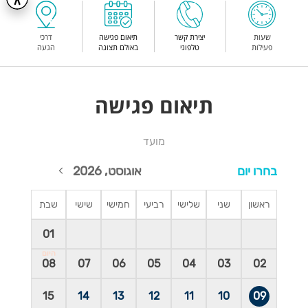
שעות
יצירת קשר
תיאום פגישה
דרכי
פעילות
טלפוני
באולם תצוגה
הגעה
תיאום פגישה