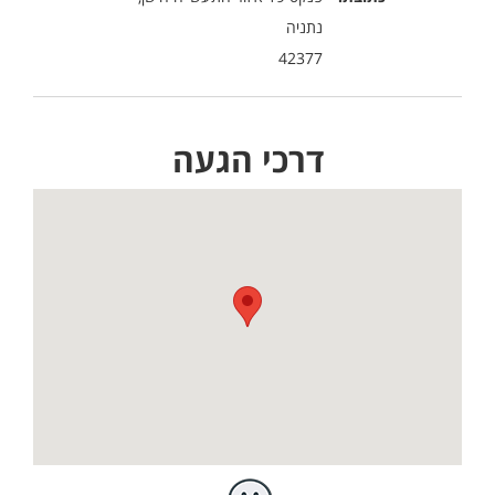
נתניה
42377
דרכי הגעה