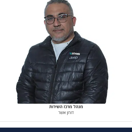
מנהל מרכז השירות
דורון אשר