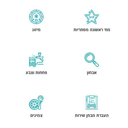
מח׳ ראשונה מסחריות
מיזוג
אבחון
פחחות וצבע
העברת מבחן שירות
צמיגים