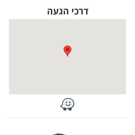
דרכי הגעה