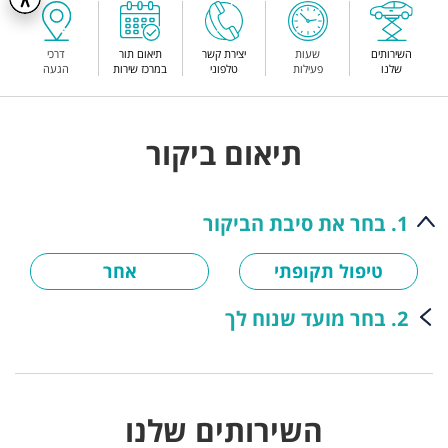
השירותים
שעות
יצירת קשר
תיאום תור
דרכי
שלנו
פעילות
טלפוני
במרכז שירות
הגעה
תיאום ביקור
1. בחר את סיבת הביקור
טיפול תקופתי
אחר
2. בחר מועד שנוח לך
השירותים שלנו