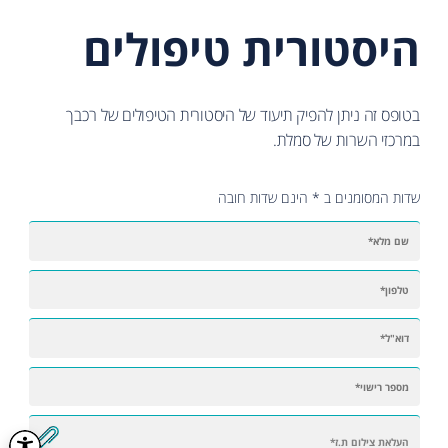
היסטורית טיפולים
בטופס זה ניתן להפיק תיעוד של היסטורית הטיפולים של רכבך
במרכזי השרות של סמלת.
שדות המסומנים ב * הינם שדות חובה