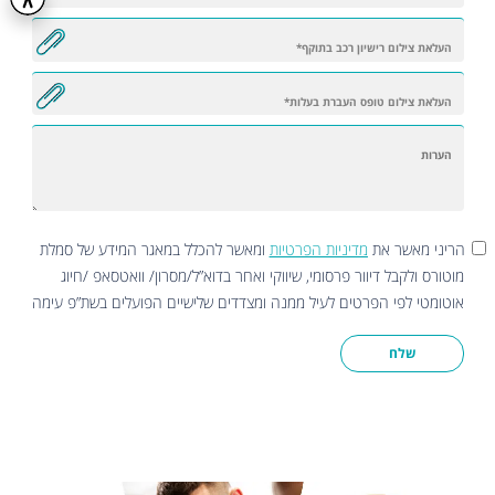
הריני מאשר את
מדיניות הפרטיות
ומאשר להכלל במאגר המידע של סמלת
מוטורס ולקבל דיוור פרסומי, שיווקי ואחר בדוא”ל/מסרון/ וואטסאפ /חיוג
אוטומטי לפי הפרטים לעיל ממנה ומצדדים שלישיים הפועלים בשת”פ עימה
שלח