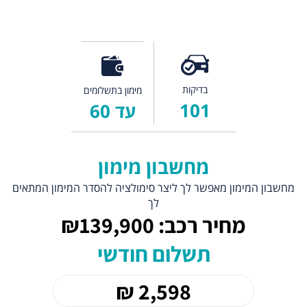
בדיקות
מימון בתשלומים
101
עד 60
מחשבון מימון
מחשבון המימון מאפשר לך ליצר סימולציה להסדר המימון המתאים
לך