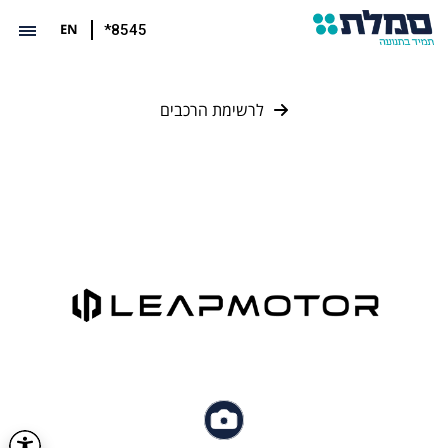
EN
*8545
לרשימת הרכבים