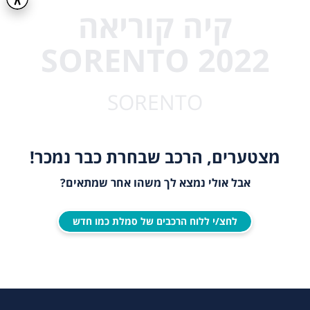
קיה קוריאה
SORENTO 2022
SORENTO
מצטערים, הרכב שבחרת כבר נמכר!
אבל אולי נמצא לך משהו אחר שמתאים?
לחצ/י ללוח הרכבים של סמלת כמו חדש