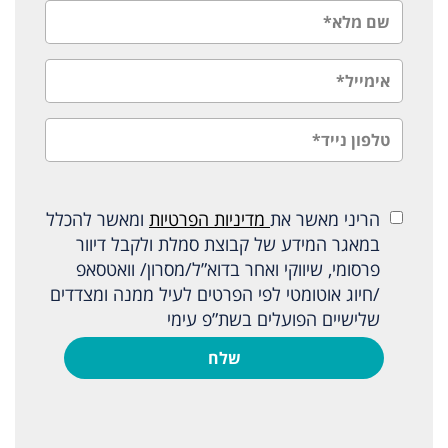
הריני מאשר את
מדיניות הפרטיות
ומאשר להכלל
במאגר המידע של קבוצת סמלת ולקבל דיוור
פרסומי, שיווקי ואחר בדוא”ל/מסרון/ וואטסאפ
/חיוג אוטומטי לפי הפרטים לעיל ממנה ומצדדים
שלישיים הפועלים בשת”פ עימי
שלח