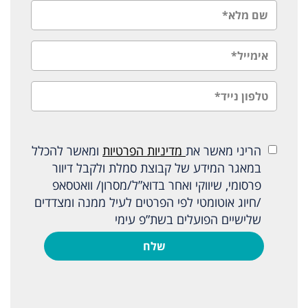
הריני מאשר את
מדיניות הפרטיות
ומאשר להכלל
במאגר המידע של קבוצת סמלת ולקבל דיוור
פרסומי, שיווקי ואחר בדוא”ל/מסרון/ וואטסאפ
/חיוג אוטומטי לפי הפרטים לעיל ממנה ומצדדים
שלישיים הפועלים בשת”פ עימי
שלח