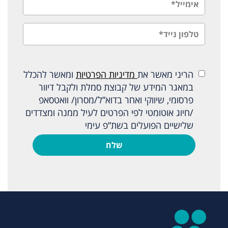
הריני מאשר את
מדיניות הפרטיות
ומאשר להכלל
במאגר המידע של קבוצת סמלת ולקבל דיוור
פרסומי, שיווקי ואחר בדוא”ל/מסרון/ וואטסאפ
/חיוג אוטומטי לפי הפרטים לעיל ממנה ומצדדים
שלישיים הפועלים בשת”פ עימי
שלח