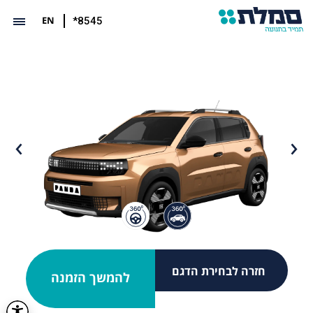
EN
*8545
חזרה לבחירת הדגם
להמשך הזמנה