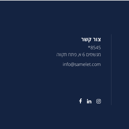
צור קשר
8545*
מגשימים 6 א, פתח תקווה
info@samelet.com