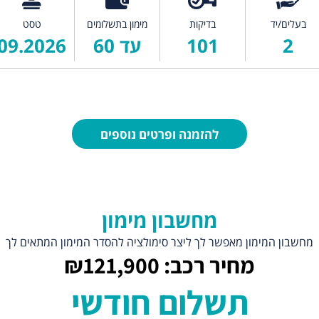
בעלים/יד
בדיקות
מימון בתשלומים
טסט
2
101
עד 60
09.2026
להזמנה ופרטים נוספים
מחשבון מימון
מחשבון המימון מאפשר לך ליצר סימולציה להסדר המימון המתאים לך