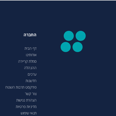
החברה
דף הבית
אודותינו
סמלת קריירה
ההנהלה
ערכים
חדשנות
פודקסט תרבות השטח
צור קשר
הצהרת נגישות
מדיניות פרטיות
תנאי שימוש