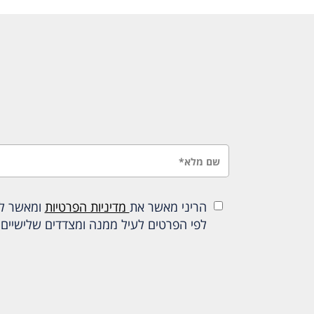
הריני מאשר את
מדיניות הפרטיות
ומאשר להכ
לפי הפרטים לעיל ממנה ומצדדים שלישיים 