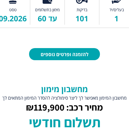
בעלים/יד
בדיקות
מימון בתשלומים
טסט
1
101
עד 60
09.2026
להזמנה ופרטים נוספים
מחשבון מימון
מחשבון המימון מאפשר לך ליצר סימולציה להסדר המימון המתאים לך