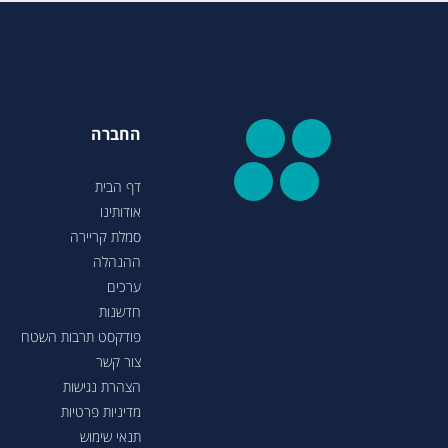
החברה
דף הבית
אודותינו
סמלת קריירה
ההנהלה
ערכים
חדשנות
פודקסט תרבות השטח
צור קשר
הצהרת נגישות
מדיניות פרטיות
תנאי שימוש