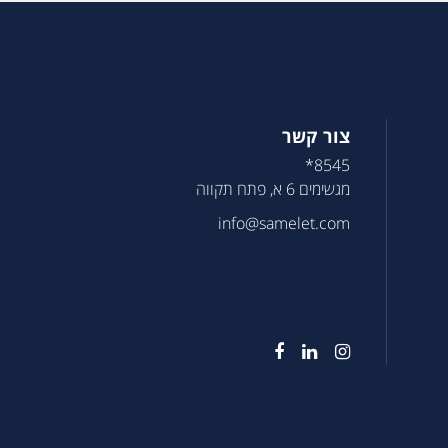
צור קשר
8545*
מגשימים 6 א, פתח תקווה
info@samelet.com