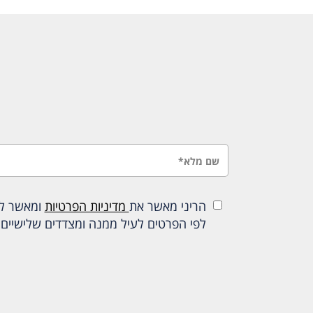
הריני מאשר את
מדיניות הפרטיות
ומאשר להכ
לפי הפרטים לעיל ממנה ומצדדים שלישיים 