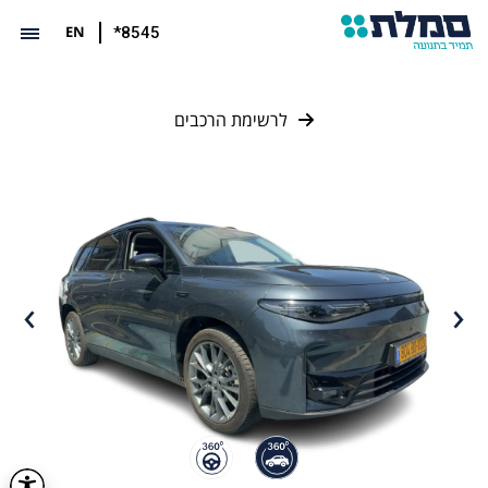
EN
*8545
לרשימת הרכבים