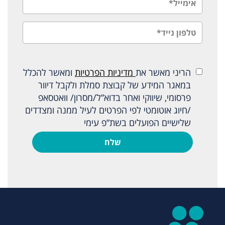
הריני מאשר את
מדיניות הפרטיות
ומאשר להכלל
במאגר המידע של קבוצת סמלת ולקבל דיוור
פרסומי, שיווקי ואחר בדוא”ל/מסרון/ וואטסאפ
/חיוג אוטומטי לפי הפרטים לעיל ממנה ומצדדים
שלישיים הפועלים בשת”פ עימי
שלח